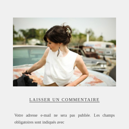
ACCUEIL
SÉLECTION
VOYAGES
LOOKBOOK
RECHERCHE
ARCHIVES
LAISSER UN COMMENTAIRE
Votre adresse e-mail ne sera pas publiée.
Les champs
obligatoires sont indiqués avec