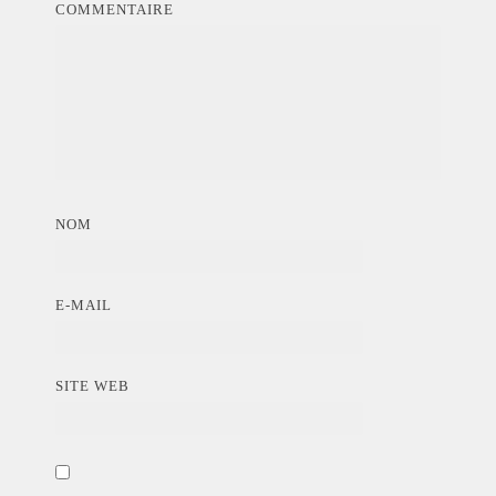
COMMENTAIRE
NOM
E-MAIL
SITE WEB