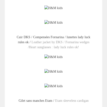
Cuir DKS / Compensées Fornarina / lunettes lady luck
rules ok /
Leather jacket by DKS / Fornarina wedges
/Heart sunglasses : lady luck rules ok!
Gilet sans manches Etam /
Etam sleeveless cardigan