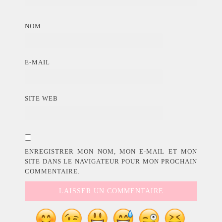
NOM
E-MAIL
SITE WEB
ENREGISTRER MON NOM, MON E-MAIL ET MON
SITE DANS LE NAVIGATEUR POUR MON PROCHAIN
COMMENTAIRE.