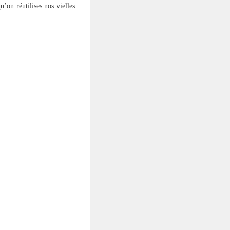
u’on réutilises nos vielles