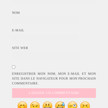
NOM
E-MAIL
SITE WEB
ENREGISTRER MON NOM, MON E-MAIL ET MON
SITE DANS LE NAVIGATEUR POUR MON PROCHAIN
COMMENTAIRE.