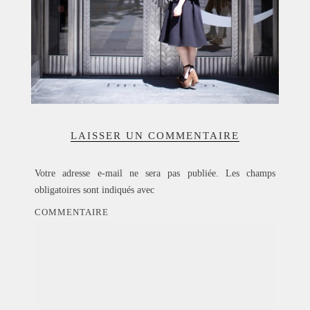
LAISSER UN COMMENTAIRE
Votre adresse e-mail ne sera pas publiée.
Les champs
obligatoires sont indiqués avec
COMMENTAIRE