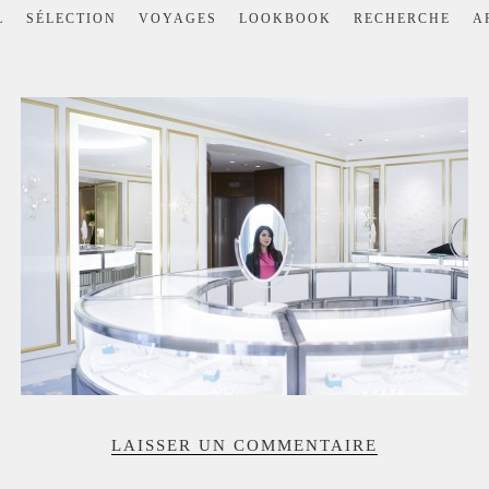
L
SÉLECTION
VOYAGES
LOOKBOOK
RECHERCHE
A
LAISSER UN COMMENTAIRE