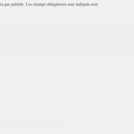
ra pas publiée.
Les champs obligatoires sont indiqués avec