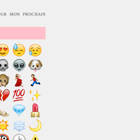
OUR MON PROCHAIN