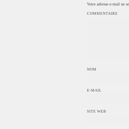
Votre adresse e-mail ne se
COMMENTAIRE
NOM
E-MAIL
SITE WEB