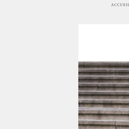
ACCUEI