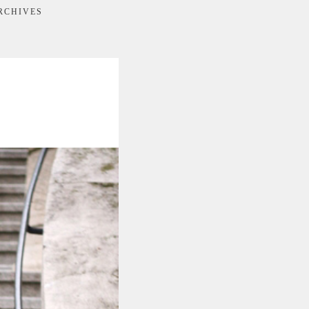
RCHIVES