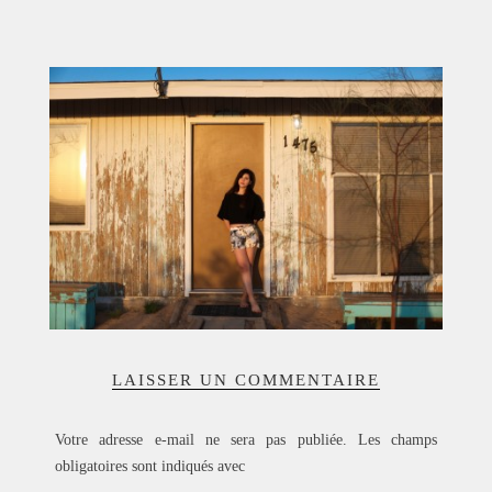
ACCUEIL
SÉLECTION
VOYAGES
LOOKBOOK
RECHERCHE
ARCHIVES
LAISSER UN COMMENTAIRE
Votre adresse e-mail ne sera pas publiée.
Les champs
obligatoires sont indiqués avec