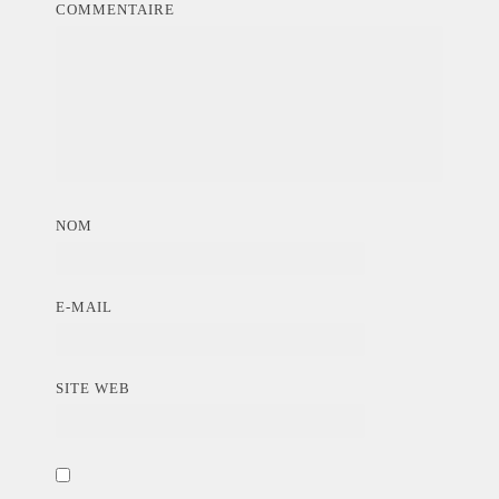
COMMENTAIRE
NOM
E-MAIL
SITE WEB