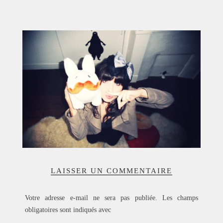
ACCUEIL
SÉLECTION
VOYAGES
LOOKBOOK
RECHERCHE
ARCHIVES
LAISSER UN COMMENTAIRE
Votre adresse e-mail ne sera pas publiée.
Les champs
obligatoires sont indiqués avec