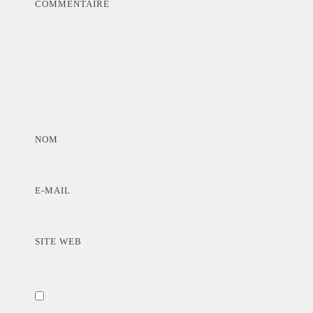
COMMENTAIRE
NOM
E-MAIL
SITE WEB