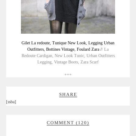
Gilet La redoute, Tunique New Look, Legging Urban
Outfitters, Bottines Vintage, Foulard Zara /
/ La
Redoute Cardigan, New Look Tunic, Urban Outfitters
Legging, Vintage Boots, Zara Scarf
+++
SHARE
[ssba]
COMMENT (120)