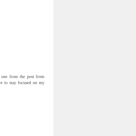
r one from the post from
ve to stay focused on my