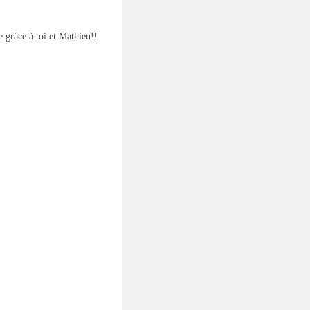
 grâce à toi et Mathieu!!