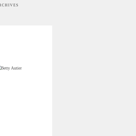
RCHIVES