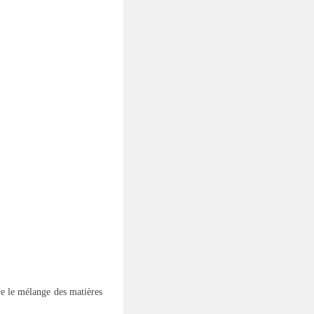
re le mélange des matières