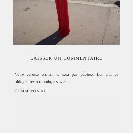
LAISSER UN COMMENTAIRE
Votre adresse e-mail ne sera pas publiée.
Les champs
obligatoires sont indiqués avec
COMMENTAIRE