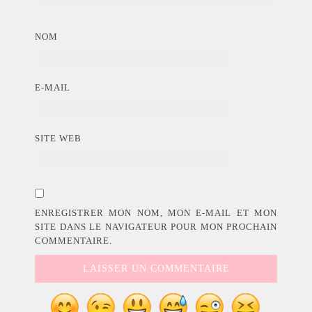
NOM
E-MAIL
SITE WEB
ENREGISTRER MON NOM, MON E-MAIL ET MON
SITE DANS LE NAVIGATEUR POUR MON PROCHAIN
COMMENTAIRE.