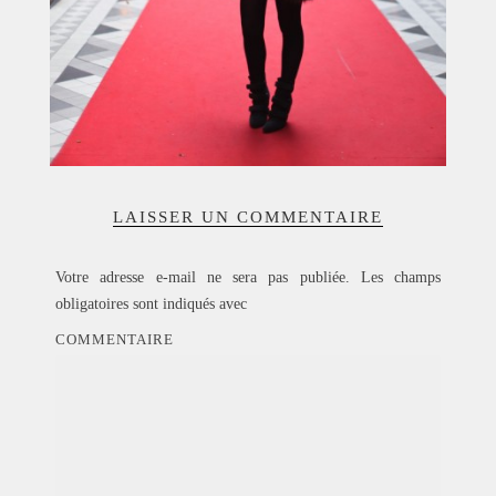
LAISSER UN COMMENTAIRE
Votre adresse e-mail ne sera pas publiée.
Les champs
obligatoires sont indiqués avec
COMMENTAIRE