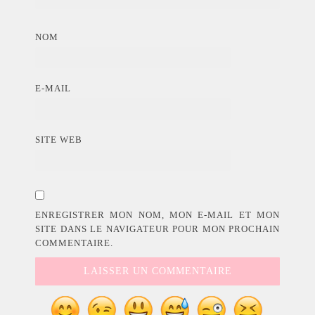
NOM
E-MAIL
SITE WEB
ENREGISTRER MON NOM, MON E-MAIL ET MON
SITE DANS LE NAVIGATEUR POUR MON PROCHAIN
COMMENTAIRE.