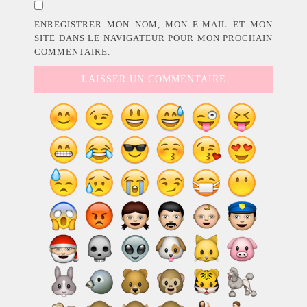
ENREGISTRER MON NOM, MON E-MAIL ET MON
SITE DANS LE NAVIGATEUR POUR MON PROCHAIN
COMMENTAIRE.