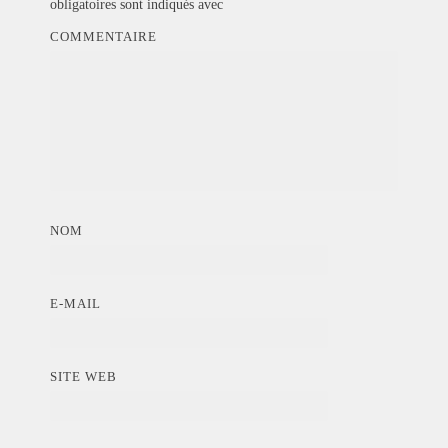
obligatoires sont indiqués avec
COMMENTAIRE
NOM
E-MAIL
SITE WEB