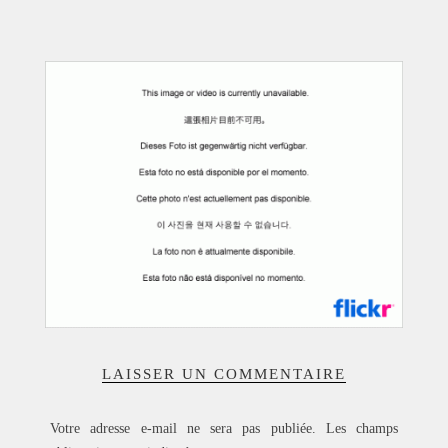
ACCUEIL
SÉLECTION
VOYAGES
LOOKBOOK
RECHERCHE
ARCHIVES
LAISSER UN COMMENTAIRE
Votre adresse e-mail ne sera pas publiée.
Les champs