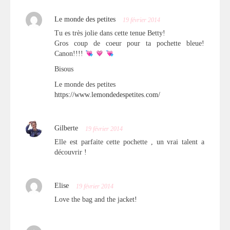
Le monde des petites
19 février 2014
Tu es très jolie dans cette tenue Betty!
Gros coup de coeur pour ta pochette bleue!
Canon!!!!
Bisous
Le monde des petites
https://www.lemondedespetites.com/
Gilberte
19 février 2014
Elle est parfaite cette pochette , un vrai talent a
découvrir !
Elise
19 février 2014
Love the bag and the jacket!