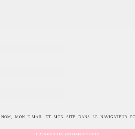
 NOM, MON E-MAIL ET MON SITE DANS LE NAVIGATEUR P