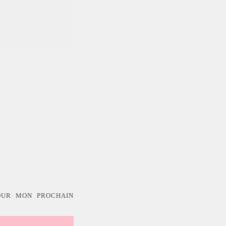
OUR MON PROCHAIN