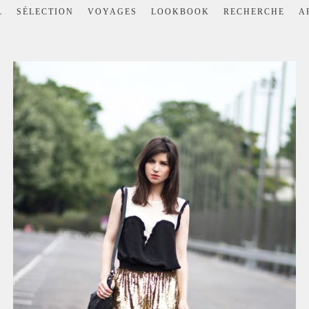
L
SÉLECTION
VOYAGES
LOOKBOOK
RECHERCHE
A