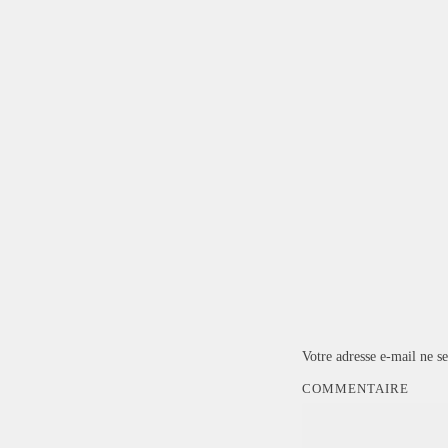
Votre adresse e-mail ne se
COMMENTAIRE