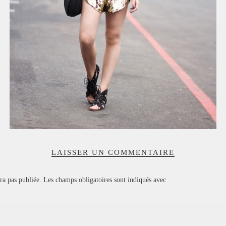
LAISSER UN COMMENTAIRE
ra pas publiée.
Les champs obligatoires sont indiqués avec