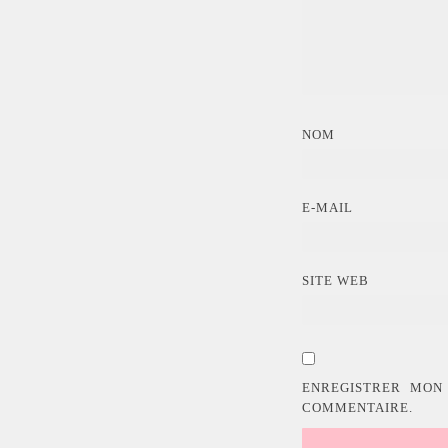
NOM
E-MAIL
SITE WEB
ENREGISTRER MON
COMMENTAIRE.