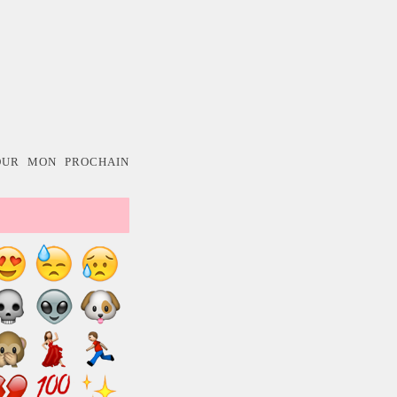
OUR MON PROCHAIN