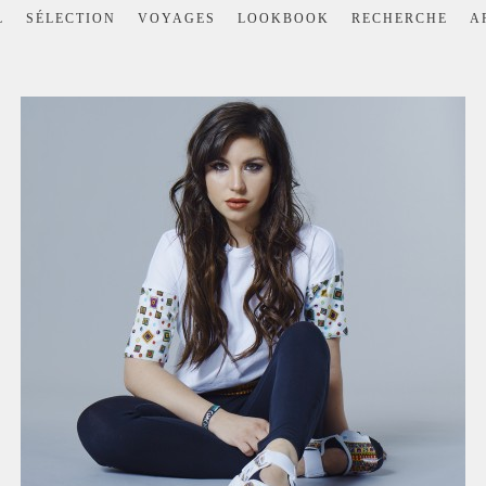
L
SÉLECTION
VOYAGES
LOOKBOOK
RECHERCHE
A