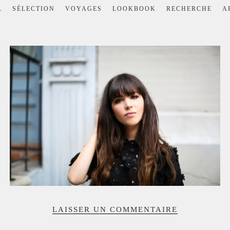
L
SÉLECTION
VOYAGES
LOOKBOOK
RECHERCHE
A
LAISSER UN COMMENTAIRE