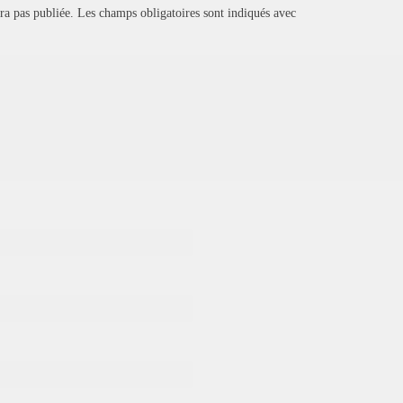
ra pas publiée.
Les champs obligatoires sont indiqués avec