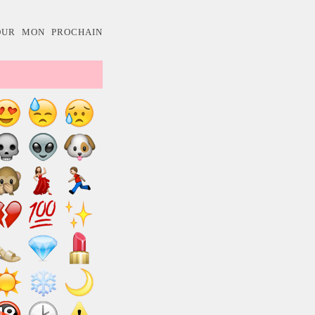
OUR MON PROCHAIN