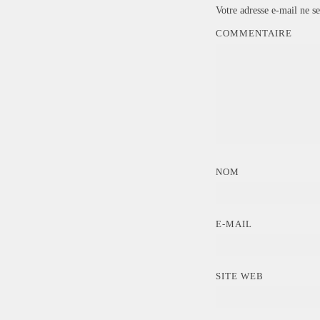
Votre adresse e-mail ne se
COMMENTAIRE
NOM
E-MAIL
SITE WEB