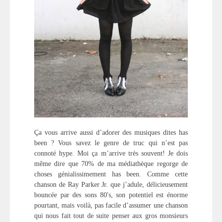
Ça vous arrive aussi d’adorer des musiques dites has
been ? Vous savez le genre de truc qui n’est pas
connoté hype. Moi ça m’arrive très souvent! Je dois
même dire que 70% de ma médiathèque regorge de
choses génialissimement has been. Comme cette
chanson de Ray Parker Jr. que j’adule, délicieusement
bouncée par des sons 80′s, son potentiel est énorme
pourtant, mais voilà, pas facile d’assumer une chanson
qui nous fait tout de suite penser aux gros monsieurs