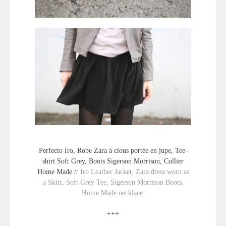
Perfecto Iro, Robe Zara à clous portée en jupe, Tee-
shirt Soft Grey, Boots Sigerson Morrison, Collier
Home Made /
/ Iro Leather Jacket, Zara dress worn as
a Skirt, Soft Grey Tee, Sigerson Morrison Boots,
Home Made necklace.
+++