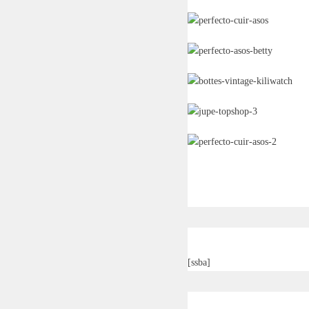
[ssba]