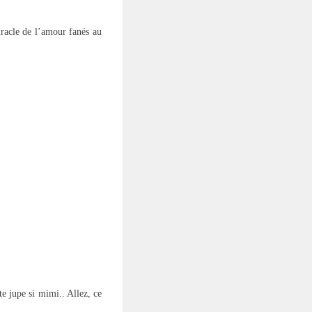
racle de l’amour fanés au
e jupe si mimi.. Allez, ce