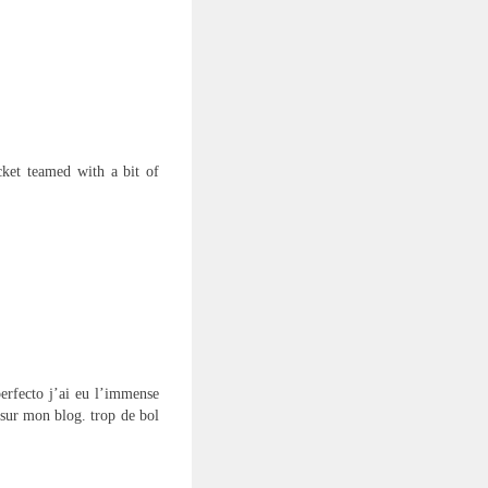
cket teamed with a bit of
erfecto j’ai eu l’immense
 sur mon blog. trop de bol