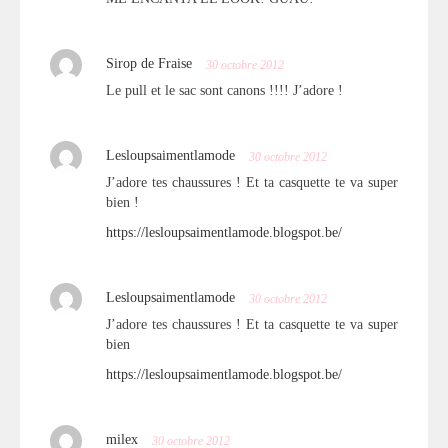
Sirop de Fraise
30 octobre 2012
Le pull et le sac sont canons !!!! J’adore !
Lesloupsaimentlamode
30 octobre 2012
J’adore tes chaussures ! Et ta casquette te va super
bien !
https://lesloupsaimentlamode.blogspot.be/
Lesloupsaimentlamode
30 octobre 2012
J’adore tes chaussures ! Et ta casquette te va super
bien
https://lesloupsaimentlamode.blogspot.be/
milex
30 octobre 2012