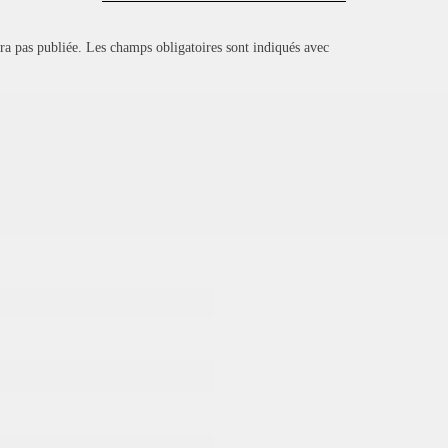
ra pas publiée.
Les champs obligatoires sont indiqués avec