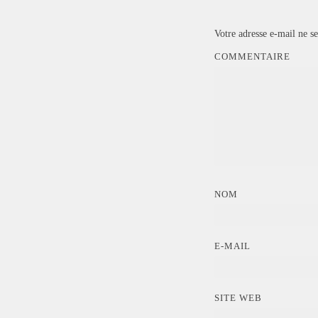
Votre adresse e-mail ne se
COMMENTAIRE
NOM
E-MAIL
SITE WEB