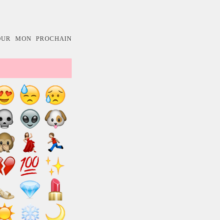
OUR MON PROCHAIN