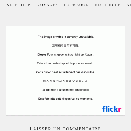
L
SÉLECTION
VOYAGES
LOOKBOOK
RECHERCHE
A
LAISSER UN COMMENTAIRE