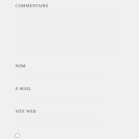
COMMENTAIRE
NOM
E-MAIL
SITE WEB