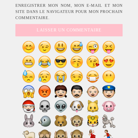
ENREGISTRER MON NOM, MON E-MAIL ET MON
SITE DANS LE NAVIGATEUR POUR MON PROCHAIN
COMMENTAIRE.