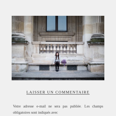
ACCUEIL
SÉLECTION
VOYAGES
LOOKBOOK
RECHERCHE
ARCHIVES
LAISSER UN COMMENTAIRE
Votre adresse e-mail ne sera pas publiée.
Les champs
obligatoires sont indiqués avec