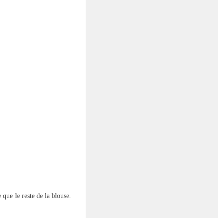
 que le reste de la blouse.