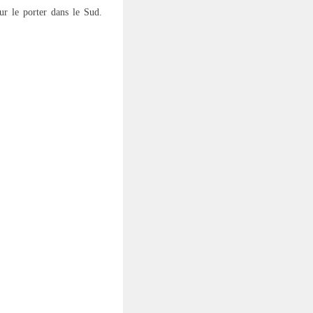
ur le porter dans le Sud.