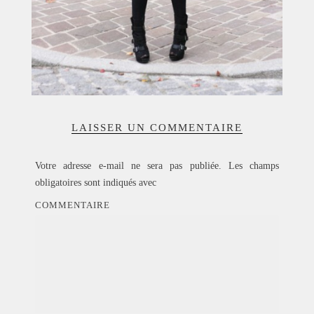
LAISSER UN COMMENTAIRE
Votre adresse e-mail ne sera pas publiée.
Les champs
obligatoires sont indiqués avec
COMMENTAIRE