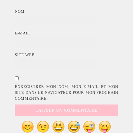
NOM
E-MAIL
SITE WEB
ENREGISTRER MON NOM, MON E-MAIL ET MON
SITE DANS LE NAVIGATEUR POUR MON PROCHAIN
COMMENTAIRE.