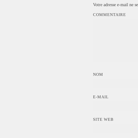
Votre adresse e-mail ne se
COMMENTAIRE
NOM
E-MAIL
SITE WEB