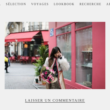
L
SÉLECTION
VOYAGES
LOOKBOOK
RECHERCHE
A
LAISSER UN COMMENTAIRE