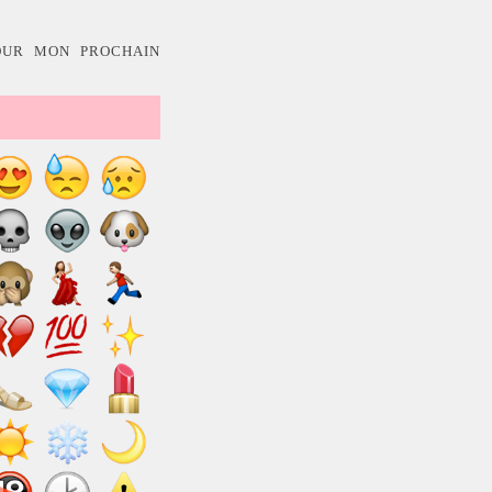
OUR MON PROCHAIN