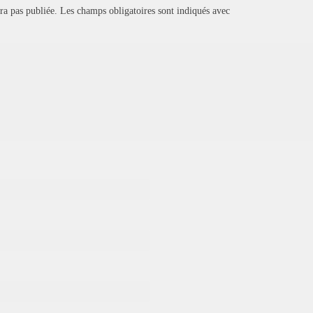
ra pas publiée.
Les champs obligatoires sont indiqués avec