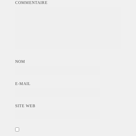
COMMENTAIRE
NOM
E-MAIL
SITE WEB