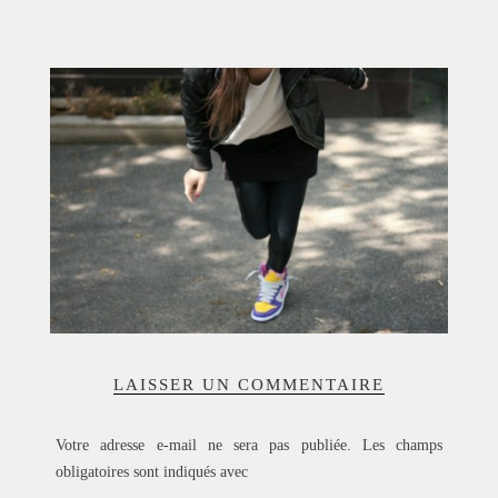
ACCUEIL
SÉLECTION
VOYAGES
LOOKBOOK
RECHERCHE
ARCHIVES
LAISSER UN COMMENTAIRE
Votre adresse e-mail ne sera pas publiée.
Les champs
obligatoires sont indiqués avec