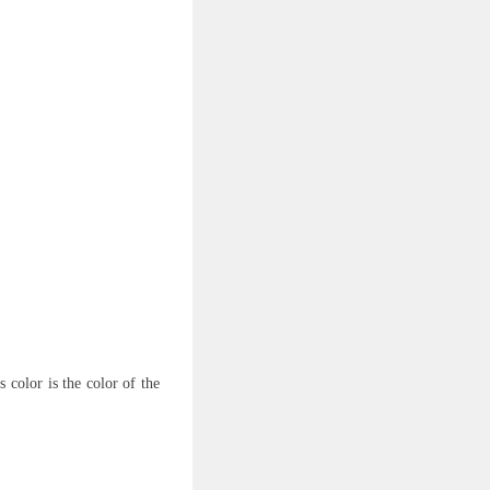
 color is the color of the