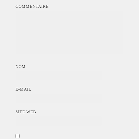
COMMENTAIRE
NOM
E-MAIL
SITE WEB