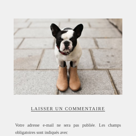
ACCUEIL
SÉLECTION
VOYAGES
LOOKBOOK
RECHERCHE
ARCHIVES
LAISSER UN COMMENTAIRE
Votre adresse e-mail ne sera pas publiée.
Les champs
obligatoires sont indiqués avec