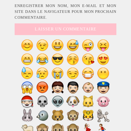
ENREGISTRER MON NOM, MON E-MAIL ET MON
SITE DANS LE NAVIGATEUR POUR MON PROCHAIN
COMMENTAIRE.