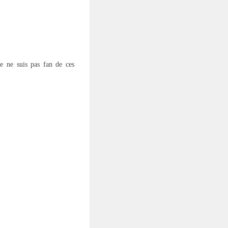
e ne suis pas fan de ces