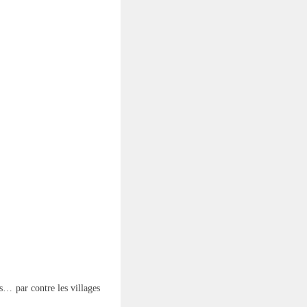
ers… par contre les villages