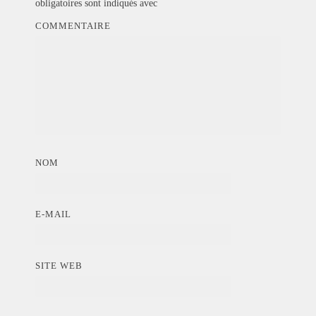
obligatoires sont indiqués avec
COMMENTAIRE
NOM
E-MAIL
SITE WEB