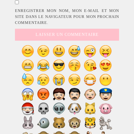
ENREGISTRER MON NOM, MON E-MAIL ET MON
SITE DANS LE NAVIGATEUR POUR MON PROCHAIN
COMMENTAIRE.