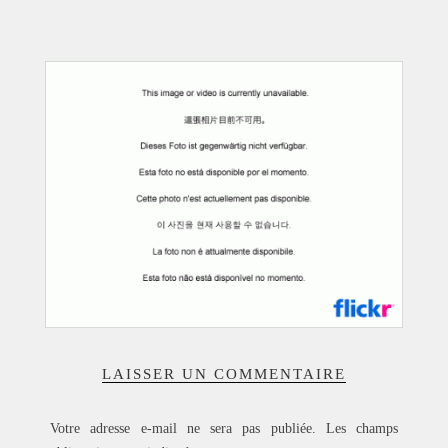
ACCUEIL
SÉLECTION
VOYAGES
LOOKBOOK
RECHERCHE
ARCHIVES
LAISSER UN COMMENTAIRE
Votre adresse e-mail ne sera pas publiée.
Les champs