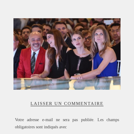
ACCUEIL
SÉLECTION
VOYAGES
LOOKBOOK
RECHERCHE
ARCHIVES
LAISSER UN COMMENTAIRE
Votre adresse e-mail ne sera pas publiée.
Les champs
obligatoires sont indiqués avec