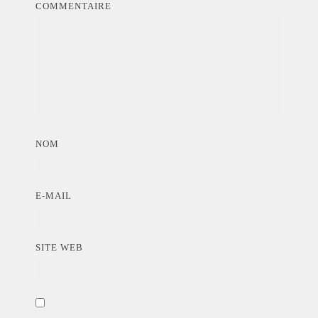
COMMENTAIRE
NOM
E-MAIL
SITE WEB