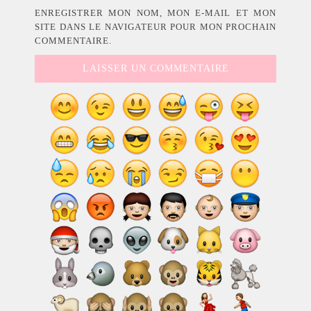
ENREGISTRER MON NOM, MON E-MAIL ET MON
SITE DANS LE NAVIGATEUR POUR MON PROCHAIN
COMMENTAIRE.