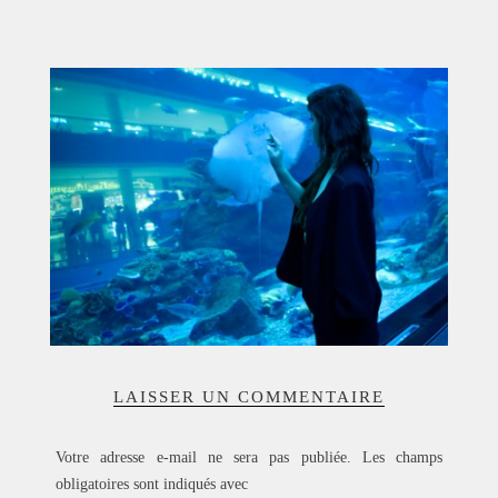
ACCUEIL
SÉLECTION
VOYAGES
LOOKBOOK
RECHERCHE
ARCHIVES
LAISSER UN COMMENTAIRE
Votre adresse e-mail ne sera pas publiée.
Les champs
obligatoires sont indiqués avec