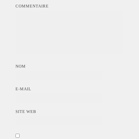
COMMENTAIRE
NOM
E-MAIL
SITE WEB