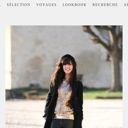
L
SÉLECTION
VOYAGES
LOOKBOOK
RECHERCHE
A