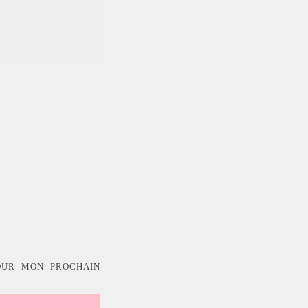
OUR MON PROCHAIN