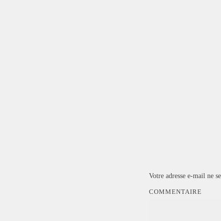
Votre adresse e-mail ne se
COMMENTAIRE