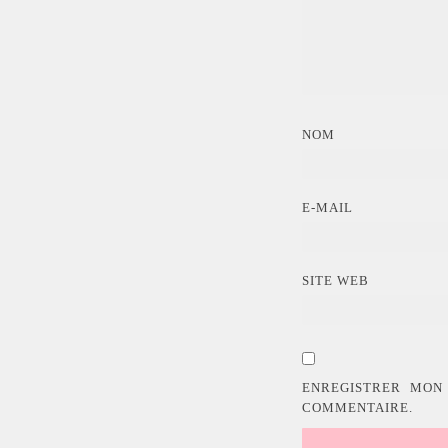
NOM
E-MAIL
SITE WEB
ENREGISTRER MON
COMMENTAIRE.