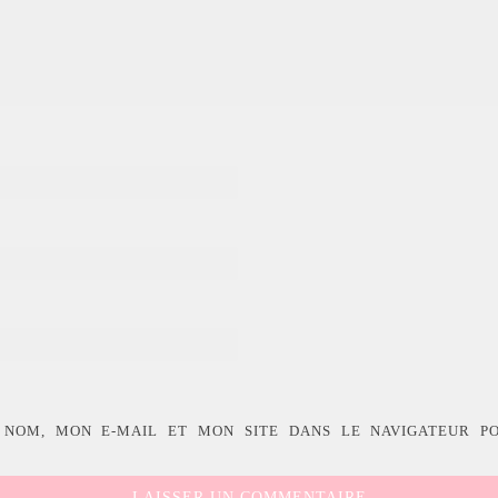
 NOM, MON E-MAIL ET MON SITE DANS LE NAVIGATEUR P