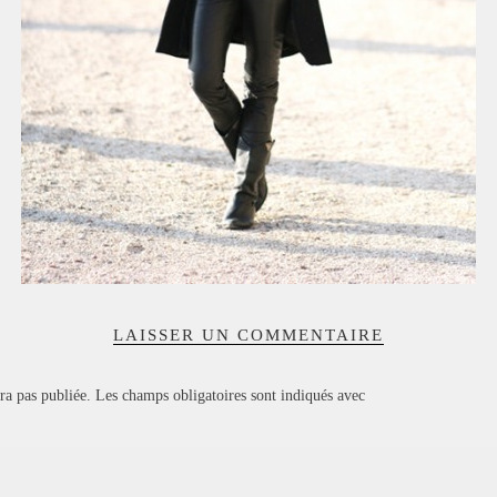
LAISSER UN COMMENTAIRE
ra pas publiée.
Les champs obligatoires sont indiqués avec