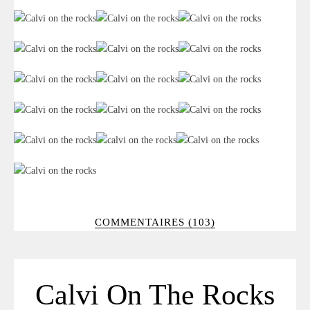
COMMENTAIRES (103)
Calvi On The Rocks