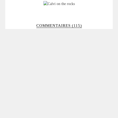
COMMENTAIRES (115)