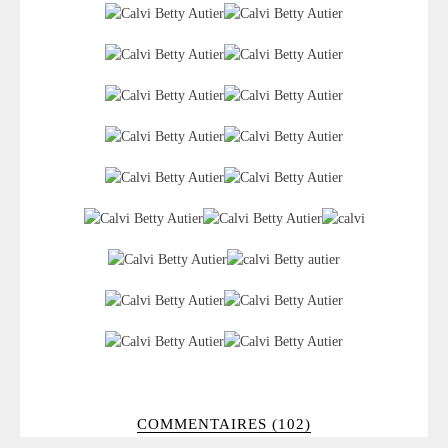
COMMENTAIRES (102)