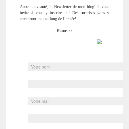
Autre nouveauté, la Newsletter de mon blog! Je vous
invite à vous y inscrire ici! Des surprises vous y
attendront tout au long de l’année!
Bisous xx