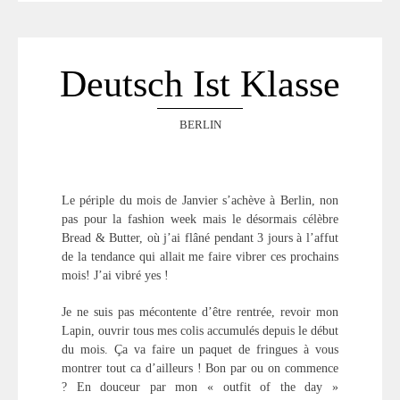
Deutsch Ist Klasse
BERLIN
Le périple du mois de Janvier s’achève à Berlin, non
pas pour la fashion week mais le désormais célèbre
Bread & Butter, où j’ai flâné pendant 3 jours à l’affut
de la tendance qui allait me faire vibrer ces prochains
mois! J’ai vibré yes !
Je ne suis pas mécontente d’être rentrée, revoir mon
Lapin, ouvrir tous mes colis accumulés depuis le début
du mois. Ça va faire un paquet de fringues à vous
montrer tout ca d’ailleurs ! Bon par ou on commence
? En douceur par mon « outfit of the day »