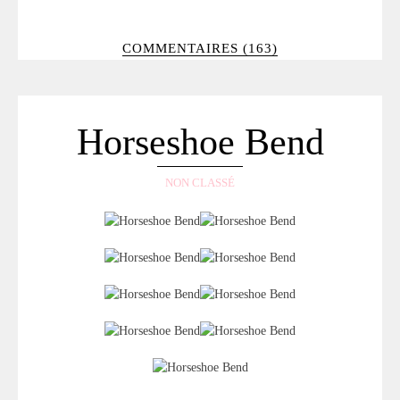
COMMENTAIRES (163)
Horseshoe Bend
NON CLASSÉ