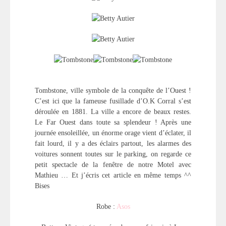
Tombstone, ville symbole de la conquête de l’Ouest !
C’est ici que la fameuse fusillade d’O.K Corral s’est
déroulée en 1881. La ville a encore de beaux restes.
Le Far Ouest dans toute sa splendeur ! Après une
journée ensoleillée, un énorme orage vient d’éclater, il
fait lourd, il y a des éclairs partout, les alarmes des
voitures sonnent toutes sur le parking, on regarde ce
petit spectacle de la fenêtre de notre Motel avec
Mathieu … Et j’écris cet article en même temps ^^
Bises
Robe :
Asos