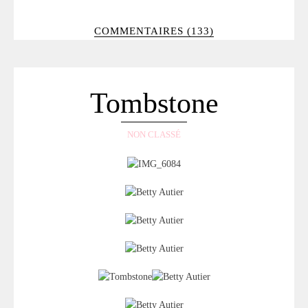
COMMENTAIRES (133)
Tombstone
NON CLASSÉ