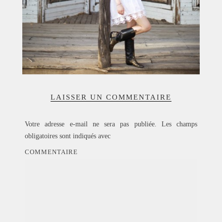
LAISSER UN COMMENTAIRE
Votre adresse e-mail ne sera pas publiée.
Les champs
obligatoires sont indiqués avec
COMMENTAIRE