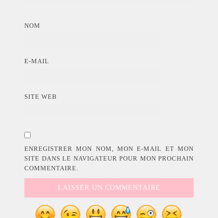
NOM
E-MAIL
SITE WEB
ENREGISTRER MON NOM, MON E-MAIL ET MON
SITE DANS LE NAVIGATEUR POUR MON PROCHAIN
COMMENTAIRE.