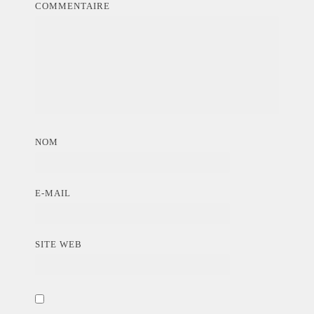
COMMENTAIRE
NOM
E-MAIL
SITE WEB