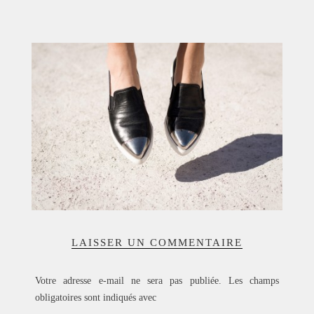
ACCUEIL
SÉLECTION
VOYAGES
LOOKBOOK
RECHERCHE
ARCHIVES
LAISSER UN COMMENTAIRE
Votre adresse e-mail ne sera pas publiée.
Les champs
obligatoires sont indiqués avec