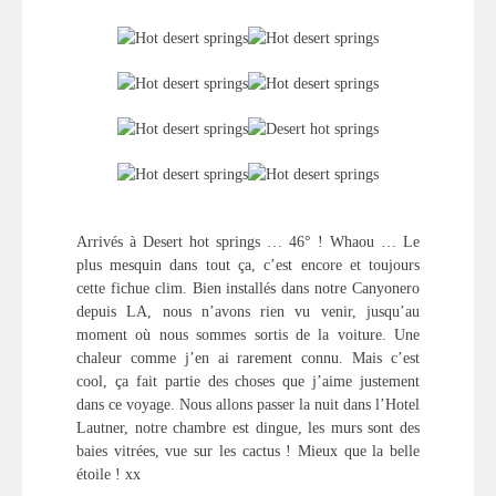
Arrivés à Desert hot springs … 46° ! Whaou … Le
plus mesquin dans tout ça, c’est encore et toujours
cette fichue clim. Bien installés dans notre Canyonero
depuis LA, nous n’avons rien vu venir, jusqu’au
moment où nous sommes sortis de la voiture. Une
chaleur comme j’en ai rarement connu. Mais c’est
cool, ça fait partie des choses que j’aime justement
dans ce voyage. Nous allons passer la nuit dans l’Hotel
Lautner, notre chambre est dingue, les murs sont des
baies vitrées, vue sur les cactus ! Mieux que la belle
étoile ! xx