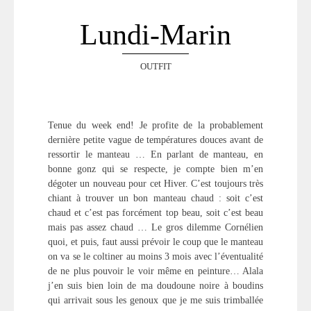
Lundi-Marin
OUTFIT
Tenue du week end! Je profite de la probablement
dernière petite vague de températures douces avant de
ressortir le manteau … En parlant de manteau, en
bonne gonz qui se respecte, je compte bien m’en
dégoter un nouveau pour cet Hiver. C’est toujours très
chiant à trouver un bon manteau chaud : soit c’est
chaud et c’est pas forcément top beau, soit c’est beau
mais pas assez chaud … Le gros dilemme Cornélien
quoi, et puis, faut aussi prévoir le coup que le manteau
on va se le coltiner au moins 3 mois avec l’éventualité
de ne plus pouvoir le voir même en peinture… Alala
j’en suis bien loin de ma doudoune noire à boudins
qui arrivait sous les genoux que je me suis trimballée