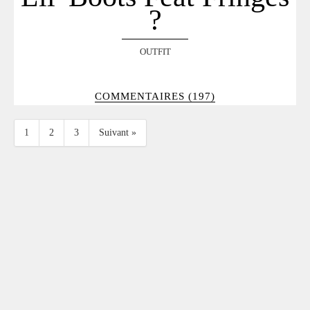
?
OUTFIT
COMMENTAIRES (197)
1
2
3
Suivant »