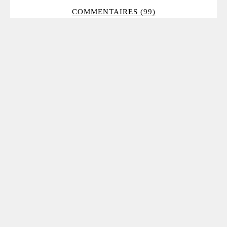
COMMENTAIRES (99)