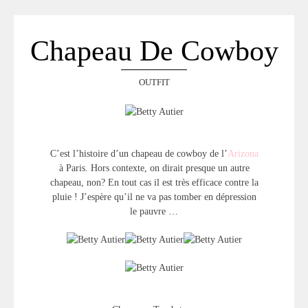
Chapeau De Cowboy
OUTFIT
C’est l’histoire d’un chapeau de cowboy de l’
Arizona
à Paris. Hors contexte, on dirait presque un autre
chapeau, non? En tout cas il est très efficace contre la
pluie ! J’espère qu’il ne va pas tomber en dépression
le pauvre …