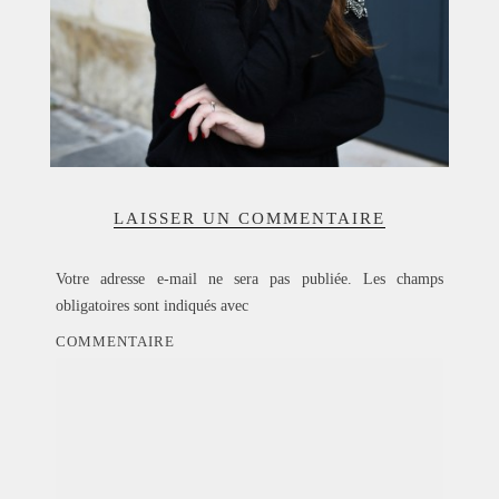
LAISSER UN COMMENTAIRE
Votre adresse e-mail ne sera pas publiée.
Les champs
obligatoires sont indiqués avec
COMMENTAIRE