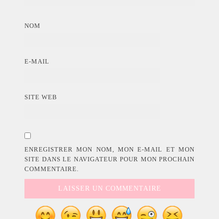
NOM
E-MAIL
SITE WEB
ENREGISTRER MON NOM, MON E-MAIL ET MON
SITE DANS LE NAVIGATEUR POUR MON PROCHAIN
COMMENTAIRE.