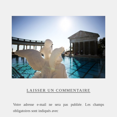
ACCUEIL
SÉLECTION
VOYAGES
LOOKBOOK
RECHERCHE
ARCHIVES
LAISSER UN COMMENTAIRE
Votre adresse e-mail ne sera pas publiée.
Les champs
obligatoires sont indiqués avec