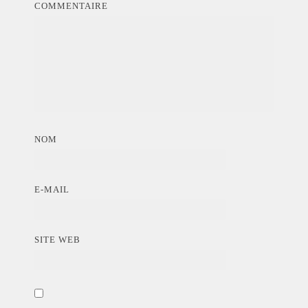
COMMENTAIRE
NOM
E-MAIL
SITE WEB