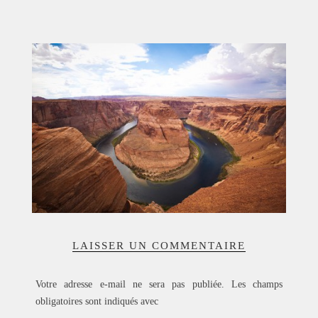
ACCUEIL
SÉLECTION
VOYAGES
LOOKBOOK
RECHERCHE
ARCHIVES
LAISSER UN COMMENTAIRE
Votre adresse e-mail ne sera pas publiée.
Les champs
obligatoires sont indiqués avec