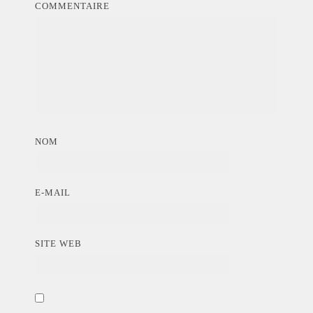
COMMENTAIRE
NOM
E-MAIL
SITE WEB