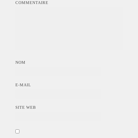
COMMENTAIRE
NOM
E-MAIL
SITE WEB