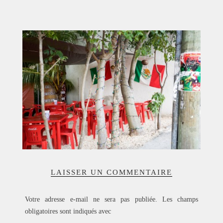
ACCUEIL
SÉLECTION
VOYAGES
LOOKBOOK
RECHERCHE
ARCHIVES
LAISSER UN COMMENTAIRE
Votre adresse e-mail ne sera pas publiée.
Les champs
obligatoires sont indiqués avec