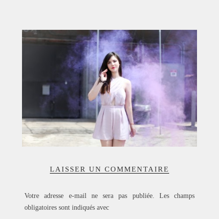
ACCUEIL
SÉLECTION
VOYAGES
LOOKBOOK
RECHERCHE
ARCHIVES
LAISSER UN COMMENTAIRE
Votre adresse e-mail ne sera pas publiée.
Les champs
obligatoires sont indiqués avec