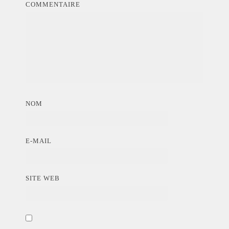
COMMENTAIRE
NOM
E-MAIL
SITE WEB